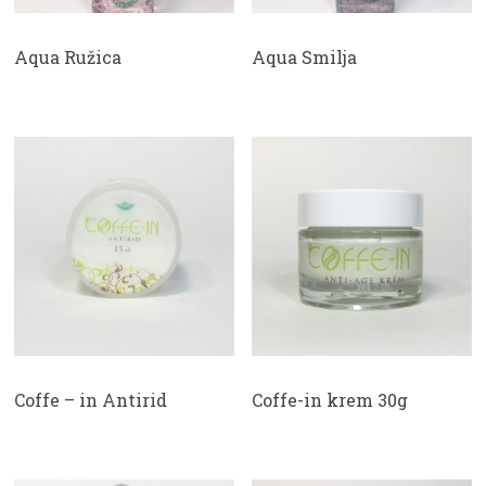
Aqua Ružica
Aqua Smilja
Coffe – in Antirid
Coffe-in krem 30g