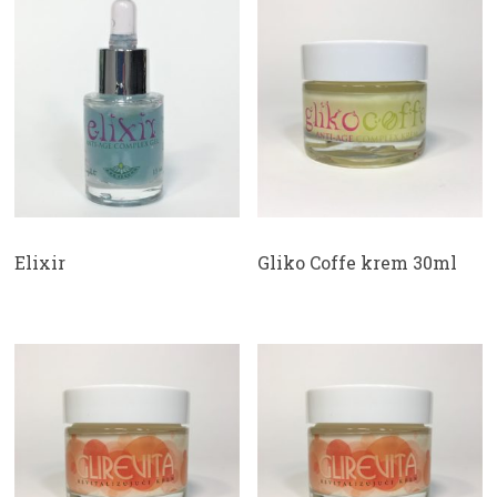
Elixir
Gliko Coffe krem 30ml